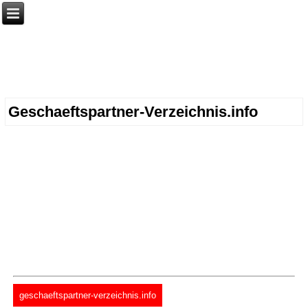
Geschaeftspartner-Verzeichnis.info
geschaeftspartner-verzeichnis.info